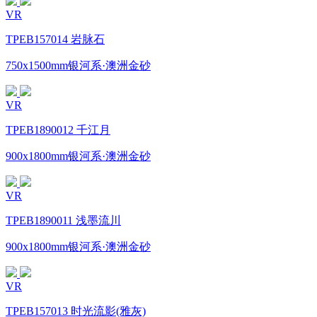
VR
TPEB157014 岩脉石
750x1500mm银河系·澳洲金砂
VR
TPEB1890012 千江月
900x1800mm银河系·澳洲金砂
VR
TPEB1890011 浅墨流川
900x1800mm银河系·澳洲金砂
VR
TPEB157013 时光流影(雅灰)