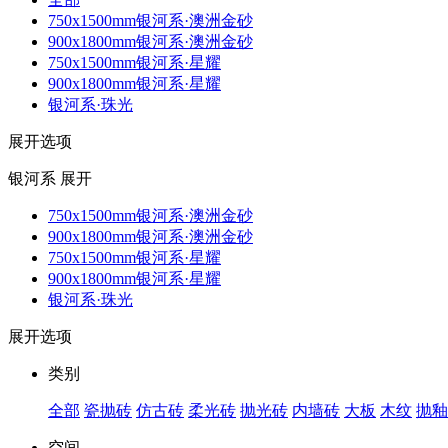
750x1500mm银河系·澳洲金砂
900x1800mm银河系·澳洲金砂
750x1500mm银河系·星耀
900x1800mm银河系·星耀
银河系·珠光
展开选项
银河系
展开
750x1500mm银河系·澳洲金砂
900x1800mm银河系·澳洲金砂
750x1500mm银河系·星耀
900x1800mm银河系·星耀
银河系·珠光
展开选项
类别
全部
瓷抛砖
仿古砖
柔光砖
抛光砖
内墙砖
大板
木纹
抛釉
空间