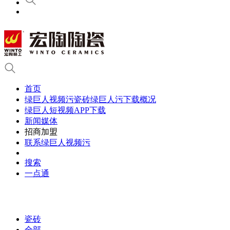
首页
绿巨人视频污瓷砖绿巨人污下载概况
绿巨人短视频APP下载
新闻媒体
招商加盟
联系绿巨人视频污
搜索
一点通
瓷砖
全部