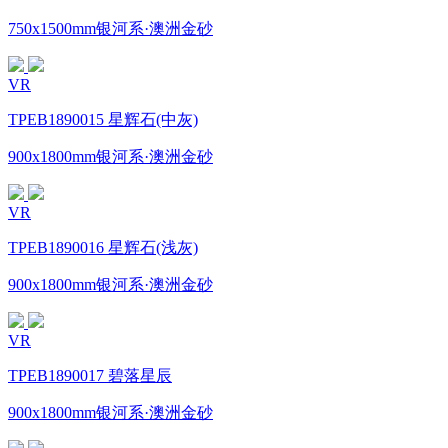
750x1500mm银河系·澳洲金砂
VR
TPEB1890015 星辉石(中灰)
900x1800mm银河系·澳洲金砂
VR
TPEB1890016 星辉石(浅灰)
900x1800mm银河系·澳洲金砂
VR
TPEB1890017 碧落星辰
900x1800mm银河系·澳洲金砂