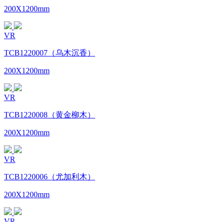
200X1200mm
VR
TCB1220007（乌木沉香）
200X1200mm
VR
TCB1220008（黄金柳木）
200X1200mm
VR
TCB1220006（尤加利木）
200X1200mm
VR